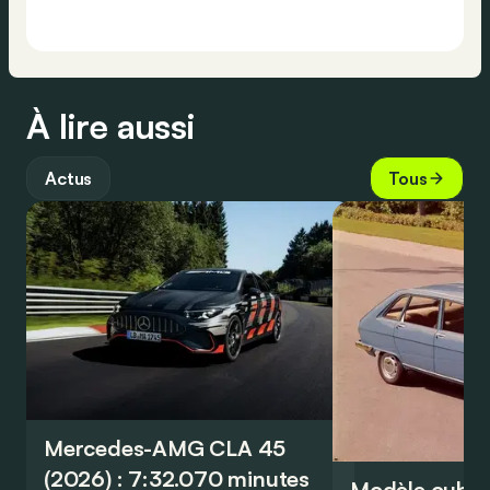
À lire aussi
Actus
Tous
Mercedes-AMG CLA 45
(2026) : 7:32.070 minutes
Modèle oublié 