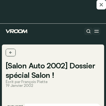
[Salon Auto 2002] Dossier
spécial Salon !
Écrit par François Piette
19 Janvier 2002