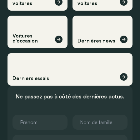
voitures
voitures
Voitures
d’occasion
Dernières news
Derniers essais
Ne passez pas à côté des dernières actus.