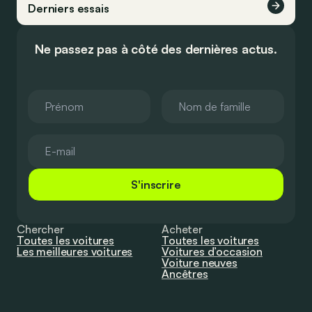
Derniers essais
Ne passez pas à côté des dernières actus.
S'inscrire
Chercher
Acheter
Toutes les voitures
Toutes les voitures
Les meilleures voitures
Voitures d’occasion
Voiture neuves
Ancêtres