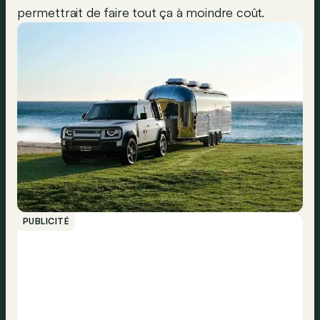
permettrait de faire tout ça à moindre coût.
PUBLICITÉ