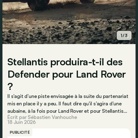
1/3
Stellantis produira-t-il des
Defender pour Land Rover
?
Il s’agit d’une piste envisagée à la suite du partenariat
mis en place il y a peu. Il faut dire qu’il s’agira d’une
aubaine, à la fois pour Land Rover et pour Stellantis…
Écrit par Sébastien Vanhouche
18 Juin 2026
PUBLICITÉ