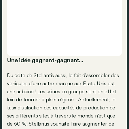
Une idée gagnant-gagnant…
Du côté de Stellantis aussi, le fait d’assembler des
véhicules d’une autre marque aux États-Unis est
une aubaine ! Les usines du groupe sont en effet
loin de tourner à plein régime… Actuellement, le
taux d’utilisation des capacités de production de
ses différents sites à travers le monde n’est que
de 60 %. Stellantis souhaite faire augmenter ce