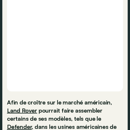
Afin de croître sur le marché américain,
Land Rover
pourrait faire assembler
certains de ses modèles, tels que le
Defender
, dans les usines américaines de