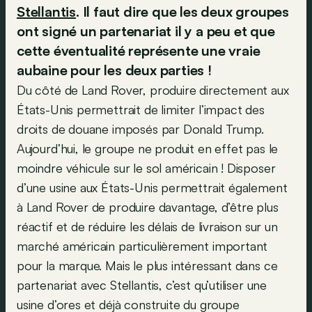
Stellantis
. Il faut dire que les deux groupes
ont signé un partenariat il y a peu et que
cette éventualité représente une vraie
aubaine pour les deux parties !
Du côté de Land Rover, produire directement aux
États-Unis permettrait de limiter l’impact des
droits de douane imposés par Donald Trump.
Aujourd’hui, le groupe ne produit en effet pas le
moindre véhicule sur le sol américain ! Disposer
d’une usine aux États-Unis permettrait également
à Land Rover de produire davantage, d’être plus
réactif et de réduire les délais de livraison sur un
marché américain particulièrement important
pour la marque. Mais le plus intéressant dans ce
partenariat avec Stellantis, c’est qu’utiliser une
usine d’ores et déjà construite du groupe