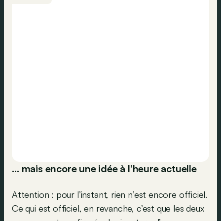
… mais encore une idée à l’heure actuelle
Attention : pour l’instant, rien n’est encore officiel.
Ce qui est officiel, en revanche, c’est que les deux