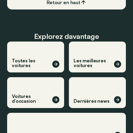
Retour en haut
Explorez davantage
Toutes les
Les meilleures
voitures
voitures
Voitures
d’occasion
Dernières news