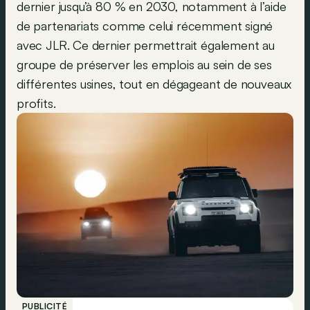
dernier jusqu’à 80 % en 2030, notamment à l’aide
de partenariats comme celui récemment signé
avec JLR. Ce dernier permettrait également au
groupe de préserver les emplois au sein de ses
différentes usines, tout en dégageant de nouveaux
profits.
PUBLICITÉ