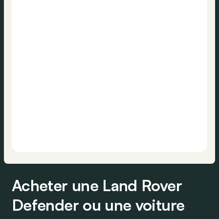
Acheter une Land Rover
Defender ou une voiture