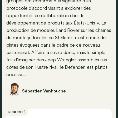
groupes ont confirmé « la signature d’un
protocole d’accord visant à explorer des
opportunités de collaboration dans le
développement de produits aux États-Unis ». La
production de modèles Land Rover sur les chaînes
de montage locales de Stellantis n’est qu’une des
pistes évoquées dans le cadre de ce nouveau
partenariat. Affaire à suivre donc, mais le simple
fait d’imaginer des Jeep Wrangler assemblés aux
côtés de son illustre rival, le Defender, est plutôt
cocasse…
Sébastien Vanhouche
PUBLICITÉ