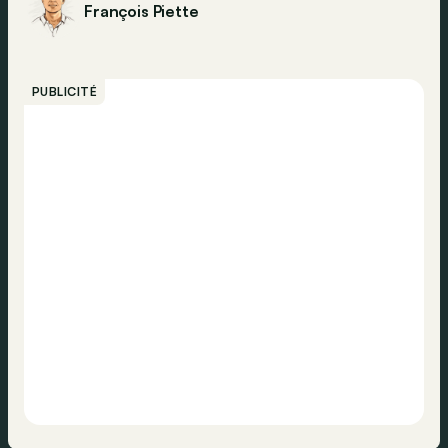
François Piette
PUBLICITÉ