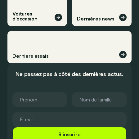
Voitures
d’occasion
Dernières news
Derniers essais
Ne passez pas à côté des dernières actus.
S'inscrire