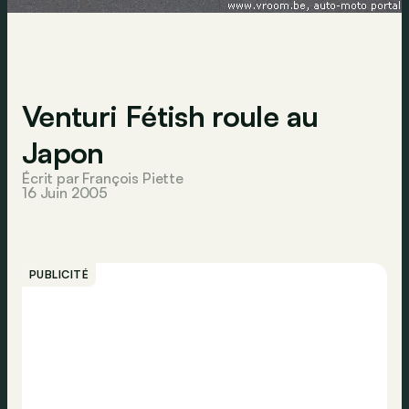
Venturi Fétish roule au
Japon
Écrit par François Piette
16 Juin 2005
PUBLICITÉ