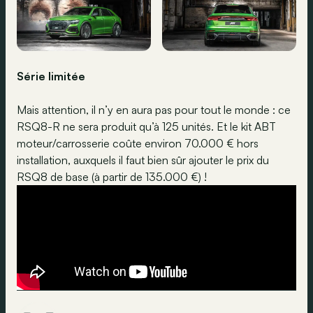
Série limitée
Mais attention, il n’y en aura pas pour tout le monde : ce
RSQ8-R ne sera produit qu’à 125 unités. Et le kit ABT
moteur/carrosserie coûte environ 70.000 € hors
installation, auxquels il faut bien sûr ajouter le prix du
RSQ8 de base (à partir de 135.000 €) !