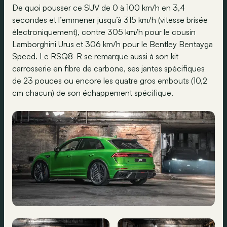
De quoi pousser ce SUV de 0 à 100 km/h en 3,4
secondes et l’emmener jusqu’à 315 km/h (vitesse brisée
électroniquement), contre 305 km/h pour le cousin
Lamborghini Urus et 306 km/h pour le Bentley Bentayga
Speed. Le RSQ8-R se remarque aussi à son kit
carrosserie en fibre de carbone, ses jantes spécifiques
de 23 pouces ou encore les quatre gros embouts (10,2
cm chacun) de son échappement spécifique.