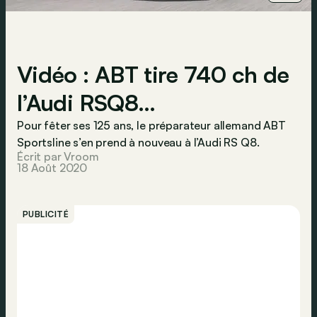
Vidéo : ABT tire 740 ch de
l’Audi RSQ8…
Pour fêter ses 125 ans, le préparateur allemand ABT
Sportsline s’en prend à nouveau à l’Audi RS Q8.
Écrit par Vroom
18 Août 2020
PUBLICITÉ