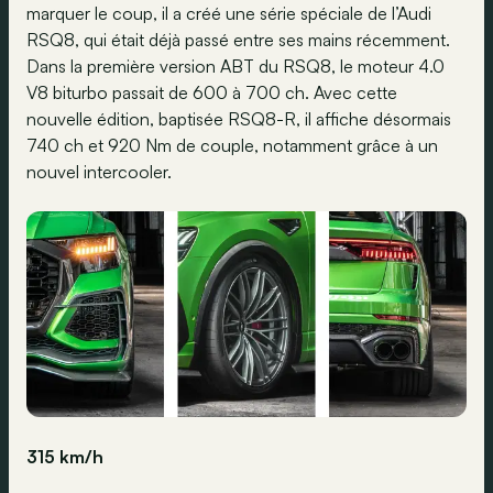
marquer le coup, il a créé une série spéciale de l’Audi
RSQ8, qui était déjà passé entre ses mains récemment.
Dans la première version ABT du RSQ8, le moteur 4.0
V8 biturbo passait de 600 à 700 ch. Avec cette
nouvelle édition, baptisée RSQ8-R, il affiche désormais
740 ch et 920 Nm de couple, notamment grâce à un
nouvel intercooler.
315 km/h