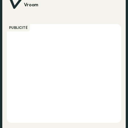
Vroom
PUBLICITÉ