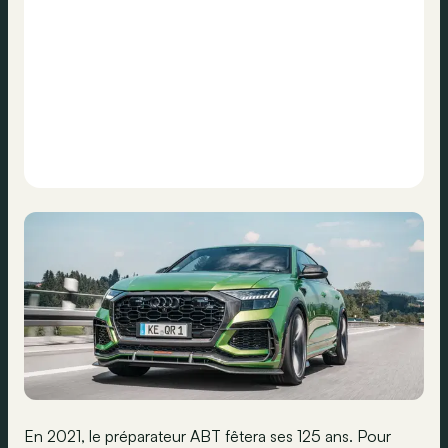
En 2021, le préparateur ABT fêtera ses 125 ans. Pour