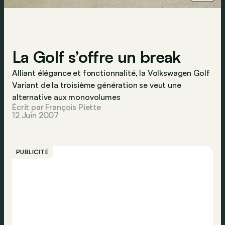
La Golf s’offre un break
Alliant élégance et fonctionnalité, la Volkswagen Golf
Variant de la troisième génération se veut une
alternative aux monovolumes
Écrit par François Piette
12 Juin 2007
PUBLICITÉ