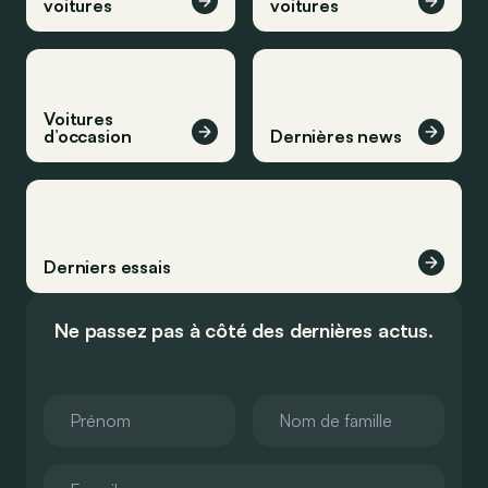
voitures
voitures
Voitures
d’occasion
Dernières news
Derniers essais
Ne passez pas à côté des dernières actus.