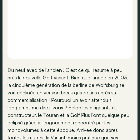
Du neuf avec de l’ancien ! C’est ce qui résume à peu
près la nouvelle Golf Variant. Bien que lancée en 2003,
la cinquième génération de la berline de Wolfsburg se
voit déclinée en version break quatre ans après sa
commercialisation ! Pourquoi un avoir attendu si
longtemps me direz-vous ? Selon les dirigeants du
constructeur, le Touran et la Golf Plus l’ont quelque peu
éclipsé grâce à l’engouement rencontré par les
monovolumes à cette époque. Arrivée donc après
toutes les autres, la Variant, moins pratique que ses