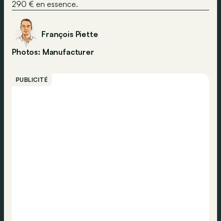
290 € en essence.
François Piette
Photos: Manufacturer
PUBLICITÉ