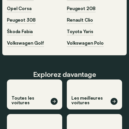
Opel Corsa
Peugeot 208
Peugeot 308
Renault Clio
Škoda Fabia
Toyota Yaris
Volkswagen Golf
Volkswagen Polo
Explorez davantage
Toutes les
Les meilleures
voitures
voitures