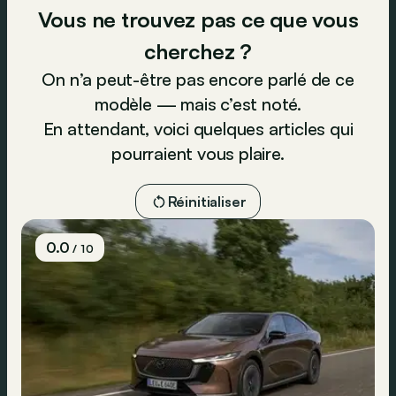
Vous ne trouvez pas ce que vous
cherchez ?
On n’a peut-être pas encore parlé de ce
modèle — mais c’est noté.
En attendant, voici quelques articles qui
pourraient vous plaire.
Réinitialiser
0.0
/ 10