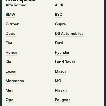
Alfa Romeo
Audi
BMW
BYD
Citroën
Cupra
Dacia
DS Automobiles
Fiat
Ford
Honda
Hyundai
Kia
Land Rover
Lexus
Mazda
Mercedes
MG
Mini
Nissan
Opel
Peugeot