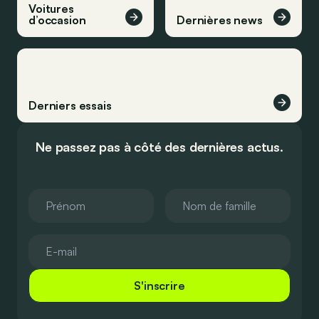
Voitures
d’occasion
Dernières news
Derniers essais
Ne passez pas à côté des dernières actus.
S'inscrire