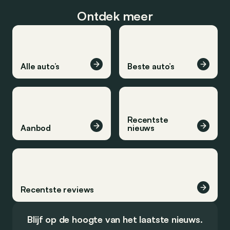
Ontdek meer
Alle auto’s
Beste auto’s
Recentste
Aanbod
nieuws
Recentste reviews
Blijf op de hoogte van het laatste nieuws.