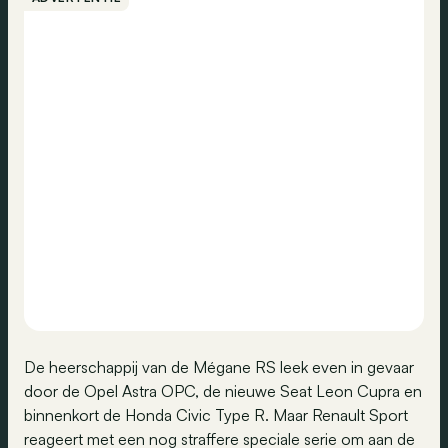
De heerschappij van de Mégane RS leek even in gevaar
door de Opel Astra OPC, de nieuwe Seat Leon Cupra en
binnenkort de Honda Civic Type R. Maar Renault Sport
reageert met een nog straffere speciale serie om aan de