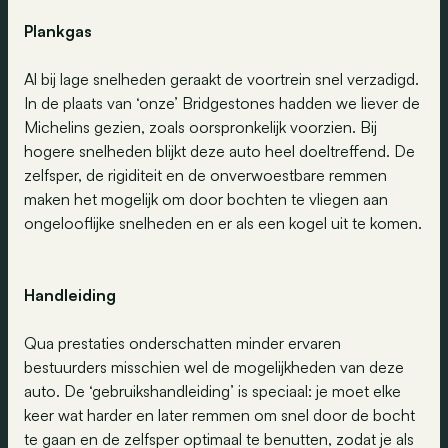
Plankgas
Al bij lage snelheden geraakt de voortrein snel verzadigd.
In de plaats van ‘onze’ Bridgestones hadden we liever de
Michelins gezien, zoals oorspronkelijk voorzien. Bij
hogere snelheden blijkt deze auto heel doeltreffend. De
zelfsper, de rigiditeit en de onverwoestbare remmen
maken het mogelijk om door bochten te vliegen aan
ongelooflijke snelheden en er als een kogel uit te komen.
Handleiding
Qua prestaties onderschatten minder ervaren
bestuurders misschien wel de mogelijkheden van deze
auto. De ‘gebruikshandleiding’ is speciaal: je moet elke
keer wat harder en later remmen om snel door de bocht
te gaan en de zelfsper optimaal te benutten, zodat je als