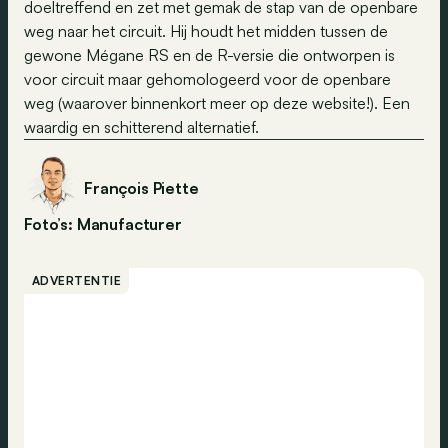
doeltreffend en zet met gemak de stap van de openbare
weg naar het circuit. Hij houdt het midden tussen de
gewone Mégane RS en de R-versie die ontworpen is
voor circuit maar gehomologeerd voor de openbare
weg (waarover binnenkort meer op deze website!). Een
waardig en schitterend alternatief.
François Piette
Foto’s: Manufacturer
ADVERTENTIE