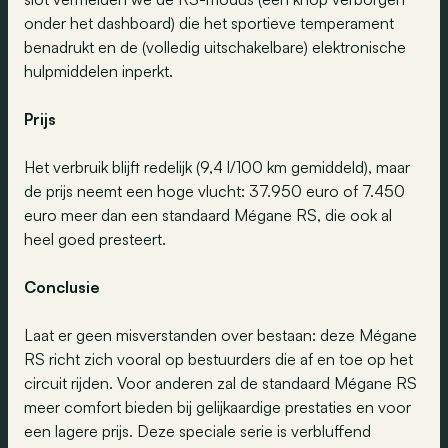
onder het dashboard) die het sportieve temperament
benadrukt en de (volledig uitschakelbare) elektronische
hulpmiddelen inperkt.
Prijs
Het verbruik blijft redelijk (9,4 l/100 km gemiddeld), maar
de prijs neemt een hoge vlucht: 37.950 euro of 7.450
euro meer dan een standaard Mégane RS, die ook al
heel goed presteert.
Conclusie
Laat er geen misverstanden over bestaan: deze Mégane
RS richt zich vooral op bestuurders die af en toe op het
circuit rijden. Voor anderen zal de standaard Mégane RS
meer comfort bieden bij gelijkaardige prestaties en voor
een lagere prijs. Deze speciale serie is verbluffend