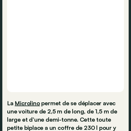
La
Microlino
permet de se déplacer avec
une voiture de 2,5 m de long, de 1,5 m de
large et d’une demi-tonne. Cette toute
petite biplace a un coffre de 230 l pour y