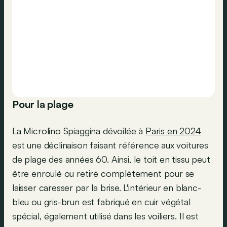
Pour la plage
La Microlino Spiaggina dévoilée à
Paris en 2024
est une déclinaison faisant référence aux voitures
de plage des années 60. Ainsi, le toit en tissu peut
être enroulé ou retiré complètement pour se
laisser caresser par la brise. L'intérieur en blanc-
bleu ou gris-brun est fabriqué en cuir végétal
spécial, également utilisé dans les voiliers. Il est