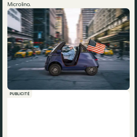
Microlino.
PUBLICITÉ