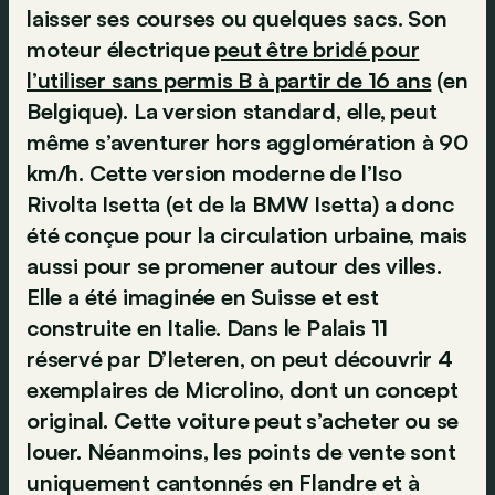
laisser ses courses ou quelques sacs. Son
moteur électrique
peut être bridé pour
l’utiliser sans permis B à partir de 16 ans
(en
Belgique). La version standard, elle, peut
même s’aventurer hors agglomération à 90
km/h. Cette version moderne de l’Iso
Rivolta Isetta (et de la BMW Isetta) a donc
été conçue pour la circulation urbaine, mais
aussi pour se promener autour des villes.
Elle a été imaginée en Suisse et est
construite en Italie. Dans le Palais 11
réservé par D’Ieteren, on peut découvrir 4
exemplaires de Microlino, dont un concept
original. Cette voiture peut s’acheter ou se
louer. Néanmoins, les points de vente sont
uniquement cantonnés en Flandre et à