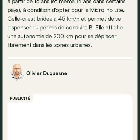
à partir de 16 ans (et même 14 ans dans certains
pays), à condition d’opter pour la Microlino Lite.
Celle-ci est bridée à 45 km/h et permet de se
dispenser du permis de conduire B. Elle affiche
une autonomie de 200 km pour se déplacer
librement dans les zones urbaines.
Olivier Duquesne
PUBLICITÉ