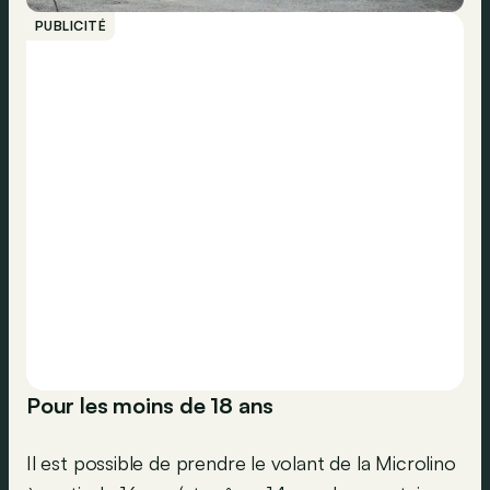
PUBLICITÉ
Pour les moins de 18 ans
Il est possible de prendre le volant de la Microlino