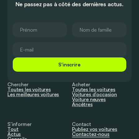
Ne passez pas à côté des dernières actus.
S'inscrire
Chercher
Acheter
Toutes les voitures
Toutes les voitures
Les meilleures voitures
Voitures d’occasion
Voiture neuves
Ancêtres
S’informer
Contact
Tout
Publiez vos voitures
Actus
Contactez-nous