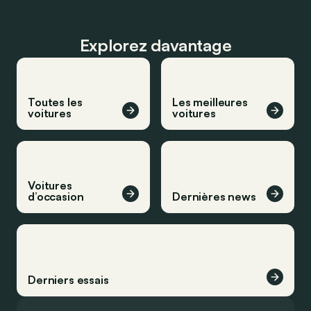
Explorez davantage
Toutes les
Les meilleures
voitures
voitures
Voitures
d’occasion
Dernières news
Derniers essais