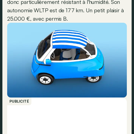
donc particulièrement résistant à l'humidité. Son
autonomie WLTP est de 177 km. Un petit plaisir à
25.000 €, avec permis B.
PUBLICITÉ