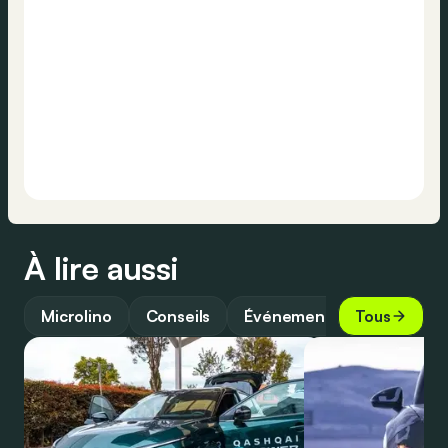
À lire aussi
Microlino
Conseils
Événements
Tous