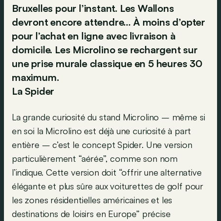
Bruxelles pour l’instant. Les Wallons
devront encore attendre… À moins d’opter
pour l’achat en ligne avec livraison à
domicile. Les Microlino se rechargent sur
une prise murale classique en 5 heures 30
maximum.
La Spider
La grande curiosité du stand Microlino – même si
en soi la Microlino est déjà une curiosité à part
entière – c’est le concept Spider. Une version
particulièrement “aérée”, comme son nom
l’indique. Cette version doit “offrir une alternative
élégante et plus sûre aux voiturettes de golf pour
les zones résidentielles américaines et les
destinations de loisirs en Europe” précise