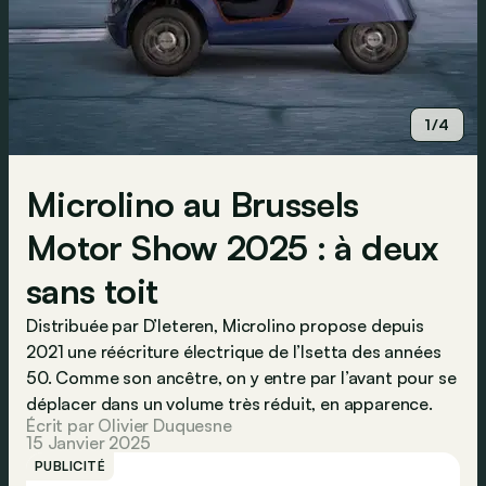
1/4
Microlino au Brussels
Motor Show 2025 : à deux
sans toit
Distribuée par D’Ieteren, Microlino propose depuis
2021 une réécriture électrique de l’Isetta des années
50. Comme son ancêtre, on y entre par l’avant pour se
déplacer dans un volume très réduit, en apparence.
Écrit par Olivier Duquesne
15 Janvier 2025
PUBLICITÉ