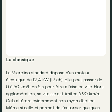
La classique
La Microlino standard dispose d’un moteur
électrique de 12,4 kW (17 ch). Elle peut passer de
0 à 50 km/h en 5 s pour être à l’aise en ville. Hors
agglomération, sa vitesse est limitée à 90 km/h.
Cela altérera évidemment son rayon d’action.
Même si celle-ci permet de s’autoriser quelques