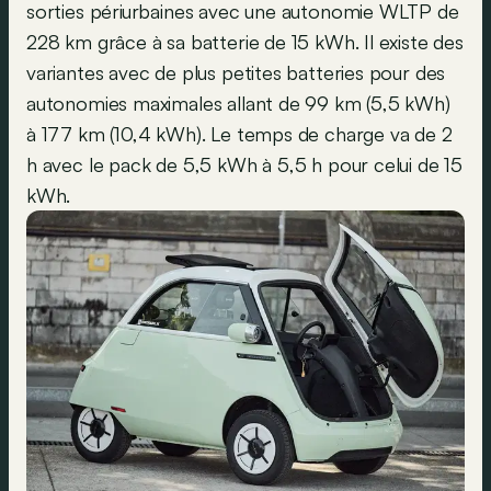
sorties périurbaines avec une autonomie WLTP de
228 km grâce à sa batterie de 15 kWh. Il existe des
variantes avec de plus petites batteries pour des
autonomies maximales allant de 99 km (5,5 kWh)
à 177 km (10,4 kWh). Le temps de charge va de 2
h avec le pack de 5,5 kWh à 5,5 h pour celui de 15
kWh.