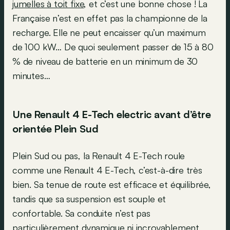
jumelles à toit fixe
, et c’est une bonne chose ! La
Française n’est en effet pas la championne de la
recharge. Elle ne peut encaisser qu’un maximum
de 100 kW… De quoi seulement passer de 15 à 80
% de niveau de batterie en un minimum de 30
minutes…
Une Renault 4 E-Tech electric avant d’être
orientée Plein Sud
Plein Sud ou pas, la Renault 4 E-Tech roule
comme une Renault 4 E-Tech, c’est-à-dire très
bien. Sa tenue de route est efficace et équilibrée,
tandis que sa suspension est souple et
confortable. Sa conduite n’est pas
particulièrement dynamique ni incroyablement