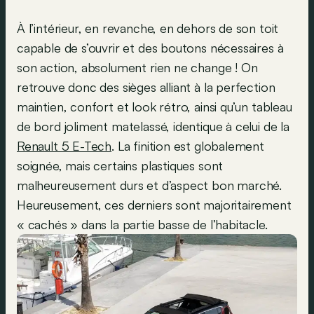
À l’intérieur, en revanche, en dehors de son toit
capable de s’ouvrir et des boutons nécessaires à
son action, absolument rien ne change ! On
retrouve donc des sièges alliant à la perfection
maintien, confort et look rétro, ainsi qu’un tableau
de bord joliment matelassé, identique à celui de la
Renault 5 E-Tech
. La finition est globalement
soignée, mais certains plastiques sont
malheureusement durs et d’aspect bon marché.
Heureusement, ces derniers sont majoritairement
« cachés » dans la partie basse de l’habitacle.