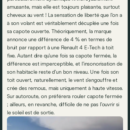
amusante, mais elle est toujours plaisante, surtout
cheveux au vent ! La sensation de liberté que l’on a
à son volant est véritablement décuplée une fois
sa capote ouverte. Théoriquement, la marque
annonce une différence de 4 % en termes de
bruit par rapport à une Renault 4 E-Tech à toit
fixe. Autant dire qu’une fois sa capote fermée, la
différence est imperceptible, et l’insonorisation de
son habitacle reste d’un bon niveau. Une fois son
toit ouvert, naturellement, le vent s’engouffre et
crée des remous, mais uniquement à haute vitesse.
Sur autoroute, on préférera rouler capote fermée
; ailleurs, en revanche, difficile de ne pas l’ouvrir si
le soleil est de sortie.