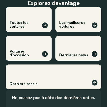
Explorez davantage
Toutes les
Les meilleures
voitures
voitures
Voitures
d’occasion
Dernières news
Derniers essais
Ne passez pas à côté des dernières actus.