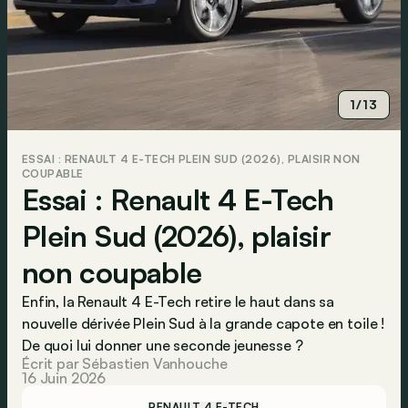
1/13
ESSAI : RENAULT 4 E-TECH PLEIN SUD (2026), PLAISIR NON
COUPABLE
Essai : Renault 4 E-Tech
Plein Sud (2026), plaisir
non coupable
Enfin, la Renault 4 E-Tech retire le haut dans sa
nouvelle dérivée Plein Sud à la grande capote en toile !
De quoi lui donner une seconde jeunesse ?
Écrit par Sébastien Vanhouche
16 Juin 2026
RENAULT 4 E-TECH