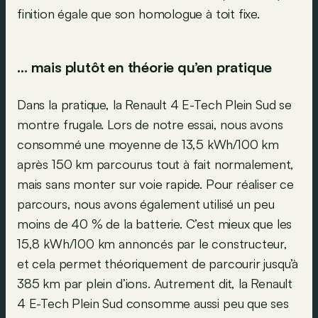
finition égale que son homologue à toit fixe.
… mais plutôt en théorie qu’en pratique
Dans la pratique, la Renault 4 E-Tech Plein Sud se
montre frugale. Lors de notre essai, nous avons
consommé une moyenne de 13,5 kWh/100 km
après 150 km parcourus tout à fait normalement,
mais sans monter sur voie rapide. Pour réaliser ce
parcours, nous avons également utilisé un peu
moins de 40 % de la batterie. C’est mieux que les
15,8 kWh/100 km annoncés par le constructeur,
et cela permet théoriquement de parcourir jusqu’à
385 km par plein d’ions. Autrement dit, la Renault
4 E-Tech Plein Sud consomme aussi peu que ses