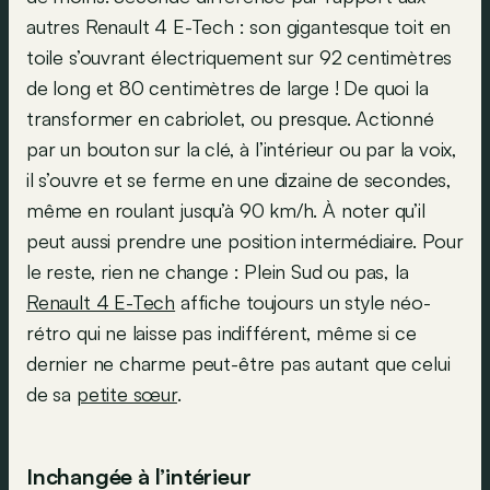
autres Renault 4 E-Tech : son gigantesque toit en
toile s’ouvrant électriquement sur 92 centimètres
de long et 80 centimètres de large ! De quoi la
transformer en cabriolet, ou presque. Actionné
par un bouton sur la clé, à l’intérieur ou par la voix,
il s’ouvre et se ferme en une dizaine de secondes,
même en roulant jusqu’à 90 km/h. À noter qu’il
peut aussi prendre une position intermédiaire. Pour
le reste, rien ne change : Plein Sud ou pas, la
Renault 4 E-Tech
affiche toujours un style néo-
rétro qui ne laisse pas indifférent, même si ce
dernier ne charme peut-être pas autant que celui
de sa
petite sœur
.
Inchangée à l’intérieur