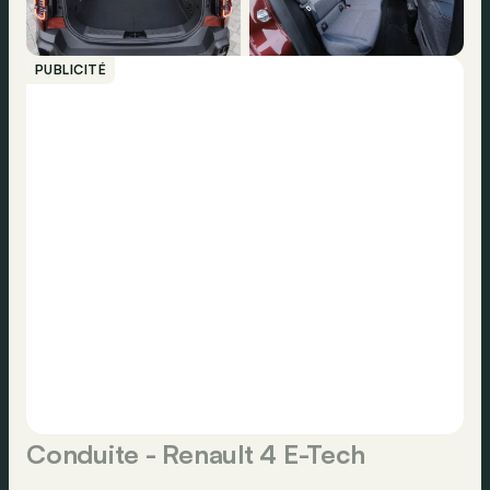
PUBLICITÉ
Conduite - Renault 4 E-Tech