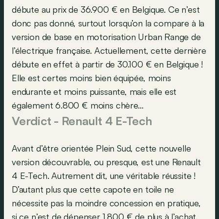
débute au prix de 36.900 € en Belgique. Ce n’est
donc pas donné, surtout lorsqu’on la compare à la
version de base en motorisation Urban Range de
l’électrique française. Actuellement, cette dernière
débute en effet à partir de 30.100 € en Belgique !
Elle est certes moins bien équipée, moins
endurante et moins puissante, mais elle est
également 6.800 € moins chère…
Verdict - Renault 4 E-Tech
Avant d’être orientée Plein Sud, cette nouvelle
version découvrable, ou presque, est une Renault
4 E-Tech. Autrement dit, une véritable réussite !
D’autant plus que cette capote en toile ne
nécessite pas la moindre concession en pratique,
si ce n’est de dépenser 1.800 € de plus à l’achat.