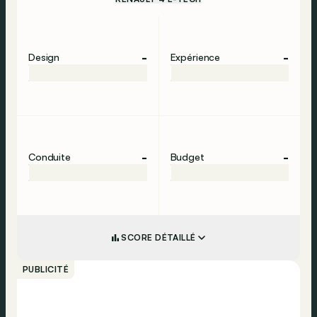
-
-
Design
Expérience
-
-
Conduite
Budget
SCORE DÉTAILLÉ
PUBLICITÉ