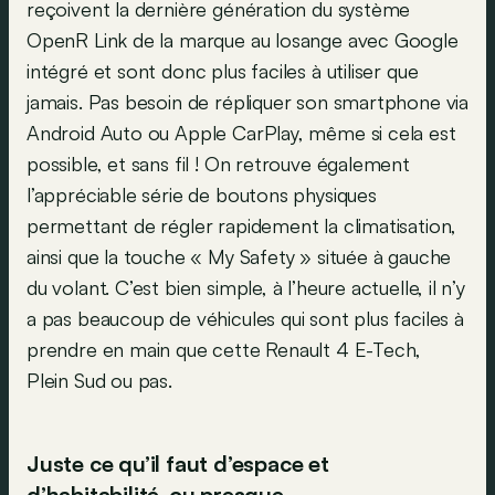
reçoivent la dernière génération du système
OpenR Link de la marque au losange avec Google
intégré et sont donc plus faciles à utiliser que
jamais. Pas besoin de répliquer son smartphone via
Android Auto ou Apple CarPlay, même si cela est
possible, et sans fil ! On retrouve également
l’appréciable série de boutons physiques
permettant de régler rapidement la climatisation,
ainsi que la touche « My Safety » située à gauche
du volant. C’est bien simple, à l’heure actuelle, il n’y
a pas beaucoup de véhicules qui sont plus faciles à
prendre en main que cette Renault 4 E-Tech,
Plein Sud ou pas.
Juste ce qu’il faut d’espace et
d’habitabilité, ou presque