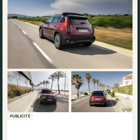
PUBLICITÉ