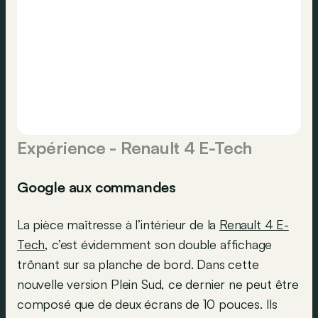
Expérience - Renault 4 E-Tech
Google aux commandes
La pièce maîtresse à l’intérieur de la
Renault 4 E-
Tech
, c’est évidemment son double affichage
trônant sur sa planche de bord. Dans cette
nouvelle version Plein Sud, ce dernier ne peut être
composé que de deux écrans de 10 pouces. Ils