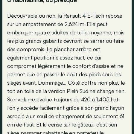
Découvrable ou non, la Renault 4 E-Tech repose
sur un empattement de 2,624 m. Elle peut
embarquer quatre adultes de taille moyenne, mais
les plus grands gabarits devront se serrer ou faire
des compromis. Le plancher arrière est
également positionné assez haut, ce qui
compromet légèrement le confort d’assise et ne
permet que de passer le bout des pieds sous les
sièges avant. Dommage… Côté coffre non plus, le
toit en toile de la version Plein Sud ne change rien.
Son volume évolue toujours de 420 à 1.405 l et
l’on y accède facilement grâce à son grand hayon
associé à un seuil de chargement de seulement 61
cm de haut. Et la cerise sur le gâteau, c’est son
siège passager rabattable en portefeuille