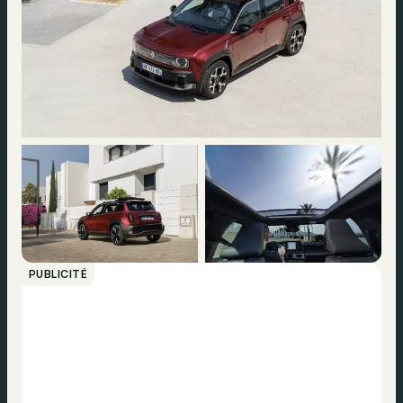
PUBLICITÉ