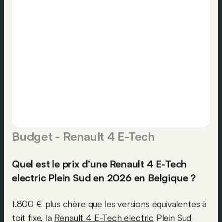
Budget - Renault 4 E-Tech
Quel est le prix d’une Renault 4 E-Tech
electric Plein Sud en 2026 en Belgique ?
1.800 € plus chère que les versions équivalentes à
toit fixe, la
Renault 4 E-Tech electric
Plein Sud