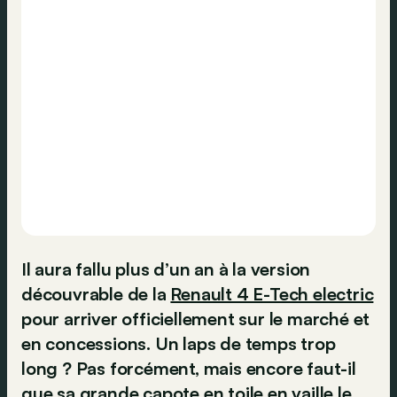
Il aura fallu plus d’un an à la version
découvrable de la
Renault 4 E-Tech electric
pour arriver officiellement sur le marché et
en concessions. Un laps de temps trop
long ? Pas forcément, mais encore faut-il
que sa grande capote en toile en vaille le