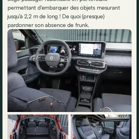
permettant d’embarquer des objets mesurant
jusqu’à 2,2 m de long ! De quoi (presque)
pardonner son absence de frunk.