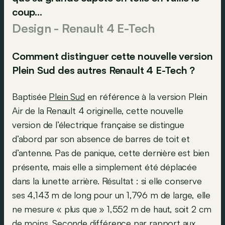
coup…
Design - Renault 4 E-Tech
Comment distinguer cette nouvelle version
Plein Sud des autres Renault 4 E-Tech ?
Baptisée
Plein Sud
en référence à la version Plein
Air de la Renault 4 originelle, cette nouvelle
version de l’électrique française se distingue
d’abord par son absence de barres de toit et
d’antenne. Pas de panique, cette dernière est bien
présente, mais elle a simplement été déplacée
dans la lunette arrière. Résultat : si elle conserve
ses 4,143 m de long pour un 1,796 m de large, elle
ne mesure « plus que » 1,552 m de haut, soit 2 cm
de moins. Seconde différence par rapport aux