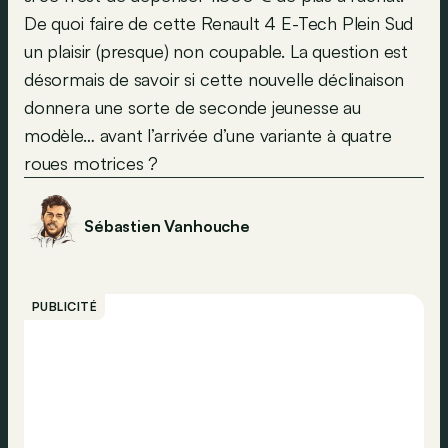
De quoi faire de cette Renault 4 E-Tech Plein Sud
un plaisir (presque) non coupable. La question est
désormais de savoir si cette nouvelle déclinaison
donnera une sorte de seconde jeunesse au
modèle… avant l’arrivée d’une variante à quatre
roues motrices ?
Sébastien Vanhouche
PUBLICITÉ