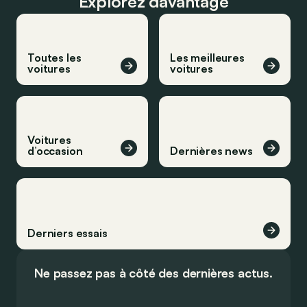
Explorez davantage
Toutes les
Les meilleures
voitures
voitures
Voitures
d’occasion
Dernières news
Derniers essais
Ne passez pas à côté des dernières actus.