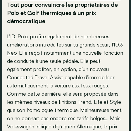
Tout pour convaincre les propriétaires de
Polo et Golf thermiques à un prix
démocratique
L’ID. Polo profite également de nombreuses
améliorations introduites sur sa grande sœur,
l’ID.3
Neo
. Elle reçoit notamment une nouvelle fonction
de conduite à une seule pédale. Elle peut
également profiter, en option, d’un nouveau
Connected Travel Assist capable d’immobiliser
automatiquement la voiture aux feux rouges.
Comme cette dernière, elle sera proposée dans
les mêmes niveaux de finitions Trend, Life et Style
que son homologue thermique. Malheureusement,
on ne connaît pas encore ses tarifs belges… Mais
Volkswagen indique déjà qu’en Allemagne, le prix