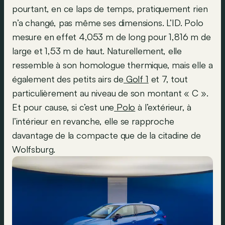
pourtant, en ce laps de temps, pratiquement rien
n’a changé, pas même ses dimensions. L’ID. Polo
mesure en effet 4,053 m de long pour 1,816 m de
large et 1,53 m de haut. Naturellement, elle
ressemble à son homologue thermique, mais elle a
également des petits airs de
Golf 1
et 7, tout
particulièrement au niveau de son montant « C ».
Et pour cause, si c’est une
Polo
à l’extérieur, à
l’intérieur en revanche, elle se rapproche
davantage de la compacte que de la citadine de
Wolfsburg.