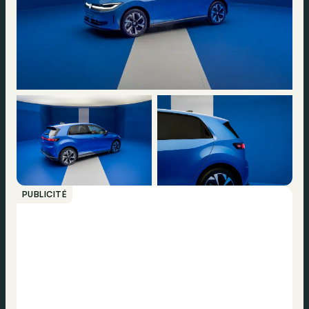
PUBLICITÉ