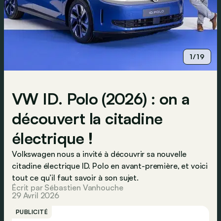
1/19
VW ID. Polo (2026) : on a
découvert la citadine
électrique !
Volkswagen nous a invité à découvrir sa nouvelle
citadine électrique ID. Polo en avant-première, et voici
tout ce qu’il faut savoir à son sujet.
Écrit par Sébastien Vanhouche
29 Avril 2026
PUBLICITÉ