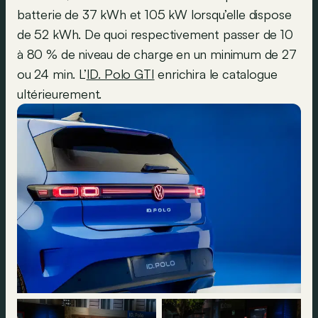
batterie de 37 kWh et 105 kW lorsqu’elle dispose
de 52 kWh. De quoi respectivement passer de 10
à 80 % de niveau de charge en un minimum de 27
ou 24 min. L’
ID. Polo GTI
enrichira le catalogue
ultérieurement.