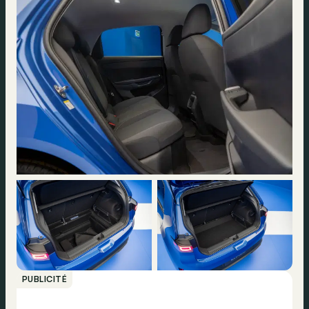
PUBLICITÉ