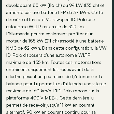
développant 85 kW (116 ch) ou 99 kW (135 ch) et
alimenté par une batterie LFP de 37 kWh. Cette
dernière offrira à la Volkswagen ID. Polo une
autonomie WLTP maximale de 329 km.
L’Allemande pourra également profiter d’un
moteur de 155 kW (211 ch) associé à une batterie
NMC de 52 kWh. Dans cette configuration, la VW
ID. Polo disposera d’une autonomie WLTP
maximale de 455 km. Toutes ces motorisations
entraînent uniquement les roues avant de la
citadine pesant un peu moins de 1,6 tonne sur la
balance pour lui permettre d’atteindre une vitesse
maximale de 160 km/h. L’ID. Polo repose sur la
plateforme 400 V MEB+. Cette dernière lui
permet de recevoir jusqu’à 11 kW en courant
alternatif, 90 kW en courant continu pour sa