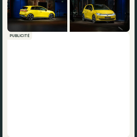
PUBLICITÉ