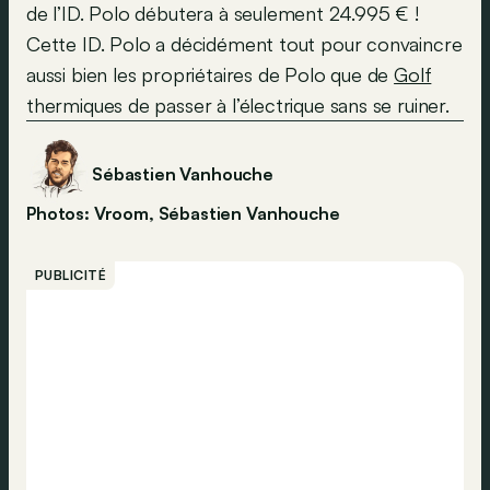
de l’ID. Polo débutera à seulement 24.995 € !
Cette ID. Polo a décidément tout pour convaincre
aussi bien les propriétaires de Polo que de
Golf
thermiques de passer à l’électrique sans se ruiner.
Sébastien Vanhouche
Photos: Vroom, Sébastien Vanhouche
PUBLICITÉ