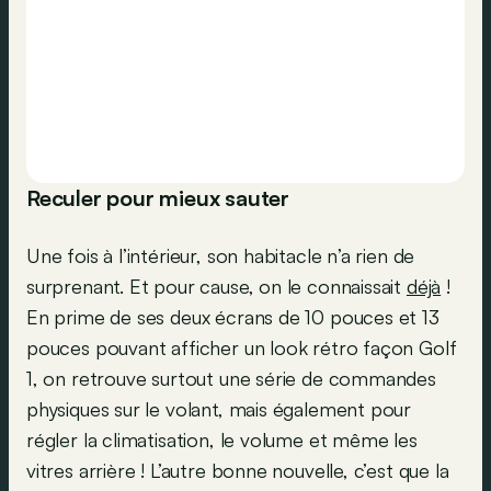
Reculer pour mieux sauter
Une fois à l’intérieur, son habitacle n’a rien de
surprenant. Et pour cause, on le connaissait
déjà
!
En prime de ses deux écrans de 10 pouces et 13
pouces pouvant afficher un look rétro façon Golf
1, on retrouve surtout une série de commandes
physiques sur le volant, mais également pour
régler la climatisation, le volume et même les
vitres arrière ! L’autre bonne nouvelle, c’est que la