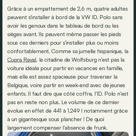
Grâce à un empattement de 2,6 m, quatre adultes
peuvent s'installer à bord de la VW ID. Polo sans
avoir les genoux dans le tableau de bord ou les
sièges avant. Ils peuvent même passer les pieds
sous ces derniers pour s’installer plus ou moins
confortablement. Comme sa jumelle hispanique, la
Cupra Raval
, la citadine de Wolfsburg n’est pas la
voiture idéale pour partir en vacances en famille,
mais elle est assez spacieuse pour traverser la
Belgique, voire partir en week-end avec de jeunes
enfants. Il faut dire que côté coffre, l’ID. Polo n’est
pas en reste non plus. Le volume de ce dernier
évolue en effet de 441 à 1.249 l notamment grâce
à un gigantesque sous plancher ! De quoi
largement compenser l’absence de frunk.