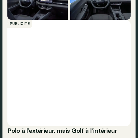
PUBLICITÉ
Polo à l’extérieur, mais Golf à l’intérieur