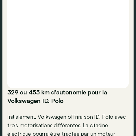
329 ou 455 km d’autonomie pour la
Volkswagen ID. Polo
Initialement, Volkswagen offrira son ID. Polo avec
trois motorisations différentes. La citadine
électrique pourra être tractée par un moteur