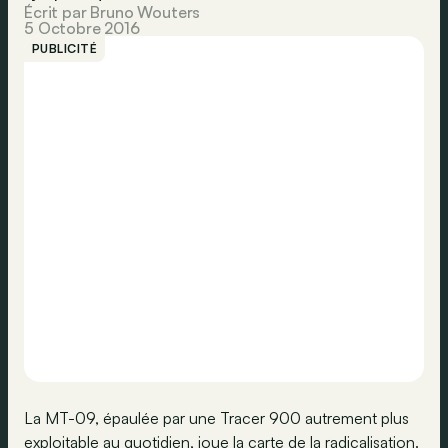
Écrit par Bruno Wouters
5 Octobre 2016
PUBLICITÉ
La MT-09, épaulée par une Tracer 900 autrement plus
exploitable au quotidien, joue la carte de la radicalisation.