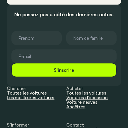
Ne passez pas à côté des dernières actus.
S'inscrire
Chercher
Acheter
Toutes les voitures
Toutes les voitures
Les meilleures voitures
Voitures d’occasion
Voiture neuves
Ancêtres
S’informer
Contact