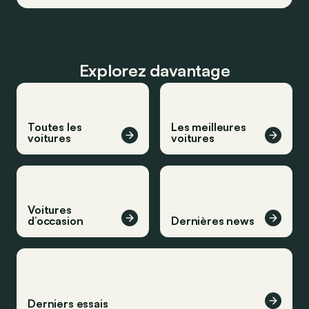
Explorez davantage
Toutes les
Les meilleures
voitures
voitures
Voitures
d’occasion
Dernières news
Derniers essais