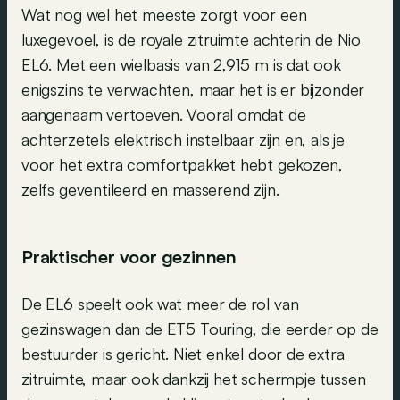
Wat nog wel het meeste zorgt voor een
luxegevoel, is de royale zitruimte achterin de Nio
EL6. Met een wielbasis van 2,915 m is dat ook
enigszins te verwachten, maar het is er bijzonder
aangenaam vertoeven. Vooral omdat de
achterzetels elektrisch instelbaar zijn en, als je
voor het extra comfortpakket hebt gekozen,
zelfs geventileerd en masserend zijn.
Praktischer voor gezinnen
De EL6 speelt ook wat meer de rol van
gezinswagen dan de ET5 Touring, die eerder op de
bestuurder is gericht. Niet enkel door de extra
zitruimte, maar ook dankzij het schermpje tussen