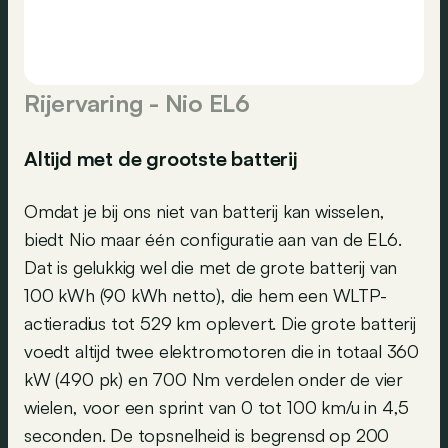
Rijervaring - Nio EL6
Altijd met de grootste batterij
Omdat je bij ons niet van batterij kan wisselen,
biedt Nio maar één configuratie aan van de EL6.
Dat is gelukkig wel die met de grote batterij van
100 kWh (90 kWh netto), die hem een WLTP-
actieradius tot 529 km oplevert. Die grote batterij
voedt altijd twee elektromotoren die in totaal 360
kW (490 pk) en 700 Nm verdelen onder de vier
wielen, voor een sprint van 0 tot 100 km/u in 4,5
seconden. De topsnelheid is begrensd op 200