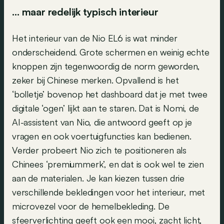
… maar redelijk typisch interieur
Het interieur van de Nio EL6 is wat minder
onderscheidend. Grote schermen en weinig echte
knoppen zijn tegenwoordig de norm geworden,
zeker bij Chinese merken. Opvallend is het
‘bolletje’ bovenop het dashboard dat je met twee
digitale ‘ogen’ lijkt aan te staren. Dat is Nomi, de
AI-assistent van Nio, die antwoord geeft op je
vragen en ook voertuigfuncties kan bedienen.
Verder probeert Nio zich te positioneren als
Chinees ‘premiummerk’, en dat is ook wel te zien
aan de materialen. Je kan kiezen tussen drie
verschillende bekledingen voor het interieur, met
microvezel voor de hemelbekleding. De
sfeerverlichting geeft ook een mooi, zacht licht,