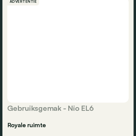
ADVERTENTIE
Gebruiksgemak - Nio EL6
Royale ruimte