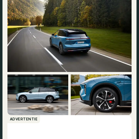
ADVERTENTIE