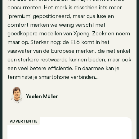
concurrenten. Het merk is misschien iets meer
‘premium’ gepositioneerd, maar qua luxe en
comfort merken we weinig verschil met
goedkopere modellen van Xpeng, Zeekr en noem
maar op. Sterker nog: de EL6 komt in het
vaarwater van de Europese merken, die niet enkel
een sterkere restwaarde kunnen bieden, maar ook
een veel betere efficiëntie. En daarmee kan je
tenminste je smartphone verbinden…
Yeelen Möller
ADVERTENTIE