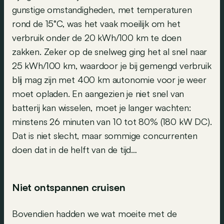
gunstige omstandigheden, met temperaturen
rond de 15°C, was het vaak moeilijk om het
verbruik onder de 20 kWh/100 km te doen
zakken. Zeker op de snelweg ging het al snel naar
25 kWh/100 km, waardoor je bij gemengd verbruik
blij mag zijn met 400 km autonomie voor je weer
moet opladen. En aangezien je niet snel van
batterij kan wisselen, moet je langer wachten:
minstens 26 minuten van 10 tot 80% (180 kW DC).
Dat is niet slecht, maar sommige concurrenten
doen dat in de helft van de tijd…
Niet ontspannen cruisen
Bovendien hadden we wat moeite met de