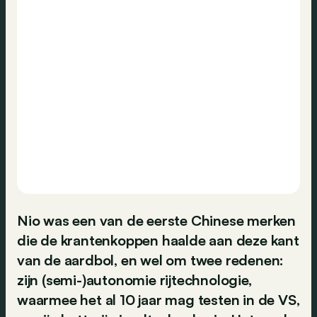
Nio was een van de eerste Chinese merken
die de krantenkoppen haalde aan deze kant
van de aardbol, en wel om twee redenen:
zijn (semi-)autonomie rijtechnologie,
waarmee het al 10 jaar mag testen in de VS,