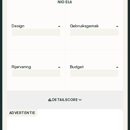
NIO EL6
-
-
Design
Gebruiksgemak
-
-
Rijervaring
Budget
DETAILSCORE
ADVERTENTIE