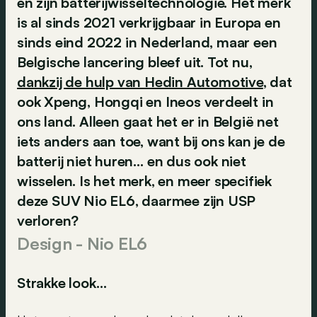
en zijn batterijwisseltechnologie. Het merk
is al sinds 2021 verkrijgbaar in Europa en
sinds eind 2022 in Nederland, maar een
Belgische lancering bleef uit. Tot nu,
dankzij de hulp van Hedin Automotive
, dat
ook Xpeng, Hongqi en Ineos verdeelt in
ons land. Alleen gaat het er in België net
iets anders aan toe, want bij ons kan je de
batterij niet huren… en dus ook niet
wisselen. Is het merk, en meer specifiek
deze SUV Nio EL6, daarmee zijn USP
verloren?
Design - Nio EL6
Strakke look…