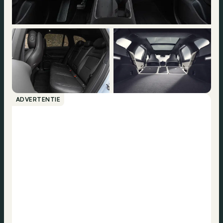
ADVERTENTIE