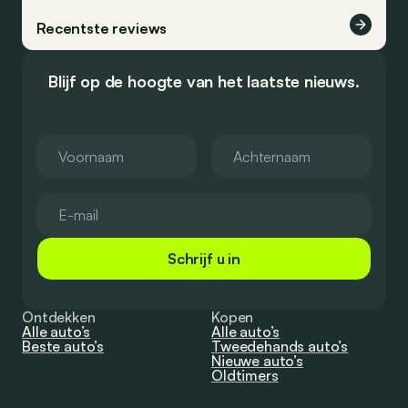
Recentste reviews
Blijf op de hoogte van het laatste nieuws.
Schrijf u in
Ontdekken
Kopen
Alle auto’s
Alle auto’s
Beste auto’s
Tweedehands auto’s
Nieuwe auto’s
Oldtimers