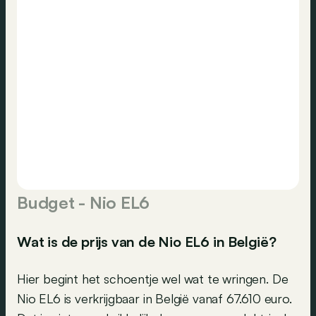
Budget - Nio EL6
Wat is de prijs van de Nio EL6 in België?
Hier begint het schoentje wel wat te wringen. De
Nio EL6 is verkrijgbaar in België vanaf 67.610 euro.