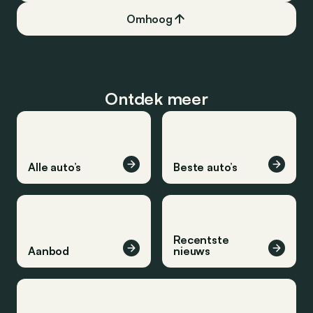
Omhoog
Ontdek meer
Alle auto’s
Beste auto’s
Recentste
Aanbod
nieuws