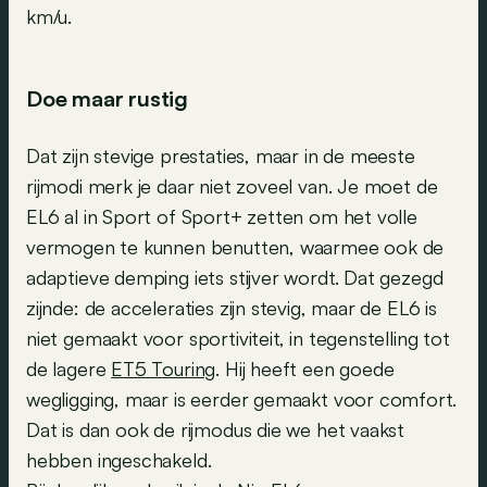
km/u.
Doe maar rustig
Dat zijn stevige prestaties, maar in de meeste
rijmodi merk je daar niet zoveel van. Je moet de
EL6 al in Sport of Sport+ zetten om het volle
vermogen te kunnen benutten, waarmee ook de
adaptieve demping iets stijver wordt. Dat gezegd
zijnde: de acceleraties zijn stevig, maar de EL6 is
niet gemaakt voor sportiviteit, in tegenstelling tot
de lagere
ET5 Touring
. Hij heeft een goede
wegligging, maar is eerder gemaakt voor comfort.
Dat is dan ook de rijmodus die we het vaakst
hebben ingeschakeld.