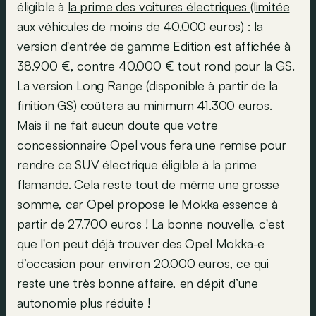
éligible à
la prime des voitures électriques (limitée
aux véhicules de moins de 40.000 euros)
: la
version d'entrée de gamme Edition est affichée à
38.900 €, contre 40.000 € tout rond pour la GS.
La version Long Range (disponible à partir de la
finition GS) coûtera au minimum 41.300 euros.
Mais il ne fait aucun doute que votre
concessionnaire Opel vous fera une remise pour
rendre ce SUV électrique éligible à la prime
flamande. Cela reste tout de même une grosse
somme, car Opel propose le Mokka essence à
partir de 27.700 euros ! La bonne nouvelle, c'est
que l'on peut déjà trouver des Opel Mokka-e
d’occasion pour environ 20.000 euros, ce qui
reste une très bonne affaire, en dépit d’une
autonomie plus réduite !