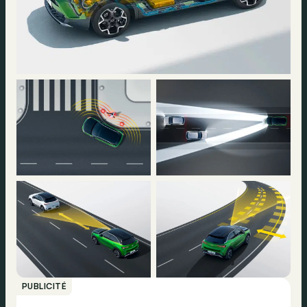
PUBLICITÉ