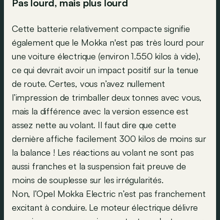
Pas lourd, mais plus lourd
Cette batterie relativement compacte signifie
également que le Mokka n'est pas très lourd pour
une voiture électrique (environ 1.550 kilos à vide),
ce qui devrait avoir un impact positif sur la tenue
de route. Certes, vous n’avez nullement
l’impression de trimballer deux tonnes avec vous,
mais la différence avec la version essence est
assez nette au volant. Il faut dire que cette
dernière affiche facilement 300 kilos de moins sur
la balance ! Les réactions au volant ne sont pas
aussi franches et la suspension fait preuve de
moins de souplesse sur les irrégularités.
Non, l’Opel Mokka Electric n’est pas franchement
excitant à conduire. Le moteur électrique délivre