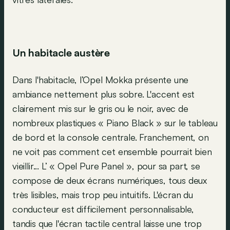
Un habitacle austère
Dans l'habitacle, l’Opel Mokka présente une
ambiance nettement plus sobre. L'accent est
clairement mis sur le gris ou le noir, avec de
nombreux plastiques « Piano Black » sur le tableau
de bord et la console centrale. Franchement, on
ne voit pas comment cet ensemble pourrait bien
vieillir... L’ « Opel Pure Panel », pour sa part, se
compose de deux écrans numériques, tous deux
très lisibles, mais trop peu intuitifs. L'écran du
conducteur est difficilement personnalisable,
tandis que l'écran tactile central laisse une trop