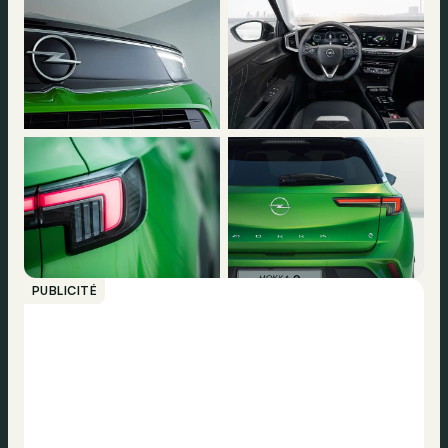
PUBLICITÉ