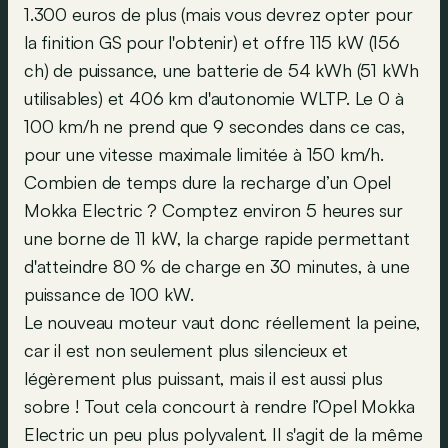
1.300 euros de plus (mais vous devrez opter pour
la finition GS pour l'obtenir) et offre 115 kW (156
ch) de puissance, une batterie de 54 kWh (51 kWh
utilisables) et 406 km d'autonomie WLTP. Le 0 à
100 km/h ne prend que 9 secondes dans ce cas,
pour une vitesse maximale limitée à 150 km/h.
Combien de temps dure la recharge d’un Opel
Mokka Electric ? Comptez environ 5 heures sur
une borne de 11 kW, la charge rapide permettant
d'atteindre 80 % de charge en 30 minutes, à une
puissance de 100 kW.
Le nouveau moteur vaut donc réellement la peine,
car il est non seulement plus silencieux et
légèrement plus puissant, mais il est aussi plus
sobre ! Tout cela concourt à rendre l’Opel Mokka
Electric un peu plus polyvalent. Il s'agit de la même