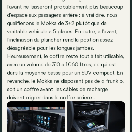
l’avant ne laisseront probablement plus beaucoup
d’espace aux passagers arrière : à vrai dire, nous
qualifierions le Mokka de 3+2 plutôt que de
véritable véhicule à 5 places. En outre, à l'avant,
l’inclinaison du plancher rend la position assez
désagréable pour les longues jambes.
Heureusement, le coffre reste tout à fait utilisable,
avec un volume de 310 à 1.060 litres, ce qui est
dans la moyenne basse pour un SUV compact. En
revanche, le Mokka ne disposant pas de « frunk »,
soit un coffre avant, les câbles de recharge
doivent migrer dans le coffre arrière...