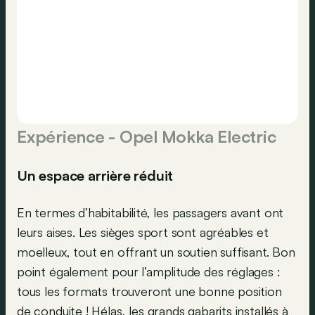
Expérience - Opel Mokka Electric
Un espace arrière réduit
En termes d’habitabilité, les passagers avant ont
leurs aises. Les sièges sport sont agréables et
moelleux, tout en offrant un soutien suffisant. Bon
point également pour l’amplitude des réglages :
tous les formats trouveront une bonne position
de conduite ! Hélas, les grands gabarits installés à