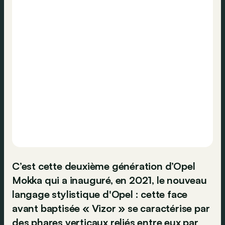
C’est cette deuxième génération d’Opel
Mokka qui a inauguré, en 2021, le nouveau
langage stylistique d'Opel : cette face
avant baptisée « Vizor » se caractérise par
des phares verticaux reliés entre eux par