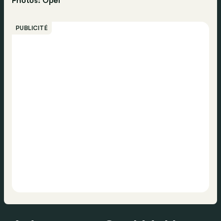
Photos: Opel
PUBLICITÉ