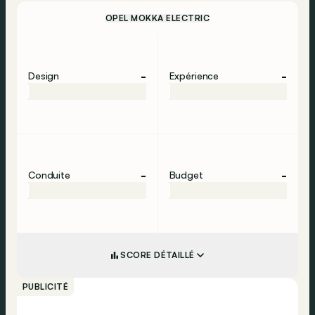
OPEL MOKKA ELECTRIC
-
-
Design
Expérience
-
-
Conduite
Budget
SCORE DÉTAILLÉ
PUBLICITÉ