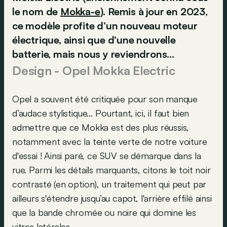
le nom de
Mokka-e
). Remis à jour en 2023,
ce modèle profite d’un nouveau moteur
électrique, ainsi que d’une nouvelle
batterie, mais nous y reviendrons...
Design - Opel Mokka Electric
Opel a souvent été critiquée pour son manque
d’audace stylistique… Pourtant, ici, il faut bien
admettre que ce Mokka est des plus réussis,
notamment avec la teinte verte de notre voiture
d'essai ! Ainsi paré, ce SUV se démarque dans la
rue. Parmi les détails marquants, citons le toit noir
contrasté (en option), un traitement qui peut par
ailleurs s'étendre jusqu’au capot, l'arrière effilé ainsi
que la bande chromée ou noire qui domine les
vitres latérales.