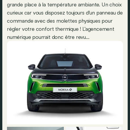
grande place à la température ambiante. Un choix
curieux car vous disposez toujours d'un panneau de
commande avec des molettes physiques pour
régler votre confort thermique ! L’agencement
numérique pourrait donc être revu...