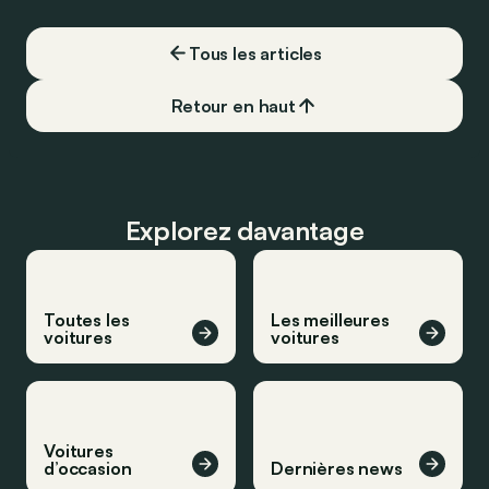
Tous les articles
Retour en haut
Explorez davantage
Toutes les
Les meilleures
voitures
voitures
Voitures
d’occasion
Dernières news