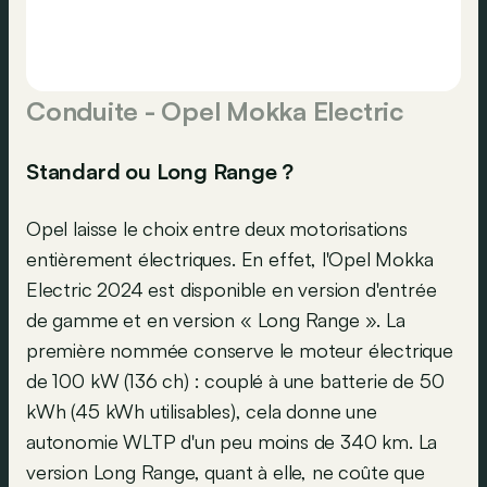
Conduite - Opel Mokka Electric
Standard ou Long Range ?
Opel laisse le choix entre deux motorisations
entièrement électriques. En effet, l'Opel Mokka
Electric 2024 est disponible en version d'entrée
de gamme et en version « Long Range ». La
première nommée conserve le moteur électrique
de 100 kW (136 ch) : couplé à une batterie de 50
kWh (45 kWh utilisables), cela donne une
autonomie WLTP d'un peu moins de 340 km. La
version Long Range, quant à elle, ne coûte que