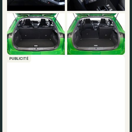
PUBLICITÉ