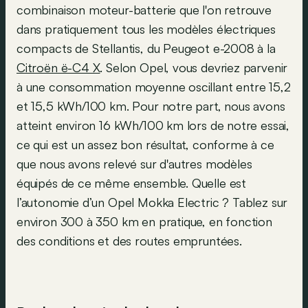
combinaison moteur-batterie que l'on retrouve
dans pratiquement tous les modèles électriques
compacts de Stellantis, du Peugeot e-2008 à la
Citroën ë-C4 X
. Selon Opel, vous devriez parvenir
à une consommation moyenne oscillant entre 15,2
et 15,5 kWh/100 km. Pour notre part, nous avons
atteint environ 16 kWh/100 km lors de notre essai,
ce qui est un assez bon résultat, conforme à ce
que nous avons relevé sur d'autres modèles
équipés de ce même ensemble. Quelle est
l’autonomie d’un Opel Mokka Electric ? Tablez sur
environ 300 à 350 km en pratique, en fonction
des conditions et des routes empruntées.