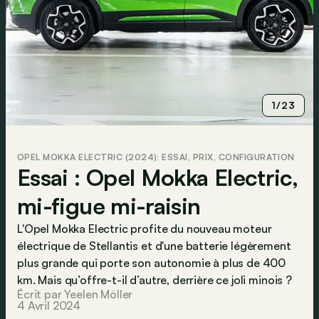
1/23
OPEL MOKKA ELECTRIC (2024): ESSAI, PRIX, CONFIGURATION
Essai : Opel Mokka Electric,
mi-figue mi-raisin
L'Opel Mokka Electric profite du nouveau moteur
électrique de Stellantis et d'une batterie légèrement
plus grande qui porte son autonomie à plus de 400
km. Mais qu’offre-t-il d’autre, derrière ce joli minois ?
Écrit par Yeelen Möller
4 Avril 2024