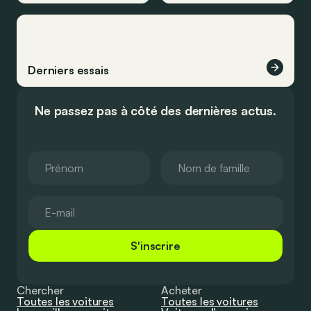
Derniers essais
Ne passez pas à côté des dernières actus.
S'inscrire
Chercher
Acheter
Toutes les voitures
Toutes les voitures