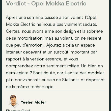
Verdict - Opel Mokka Electric
Après une semaine passée à son volant, l’Opel
Mokka Electric ne nous a pas vraiment séduits.
Certes, nous avons aimé son design et la sobriété
de sa motorisation, mais au volant, on ne ressent
que peu d’émotion... Ajoutez à cela un espace
intérieur décevant et un surcoût important par
rapport à la version essence, et vous
comprendrez notre sentiment mitigé. Un bilan en
demi-teinte ? Sans doute, car il existe des modèles
plus convaincants au sein de Stellantis et disposant
de la même technologie.
Yeelen Möller