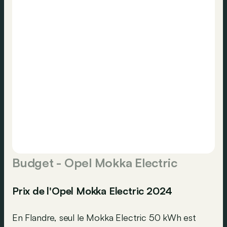
Budget - Opel Mokka Electric
Prix de l'Opel Mokka Electric 2024
En Flandre, seul le Mokka Electric 50 kWh est