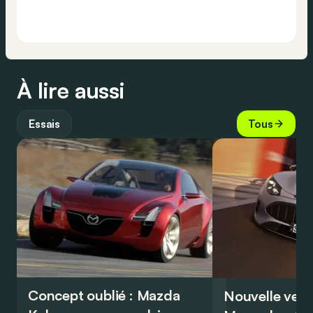
À lire aussi
Essais
Tous
Concept oublié : Mazda
Nouvelle vers