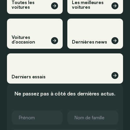
Toutes les
Les meilleures
voitures
voitures
Voitures
d’occasion
Dernières news
Derniers essais
Ne passez pas à côté des dernières actus.