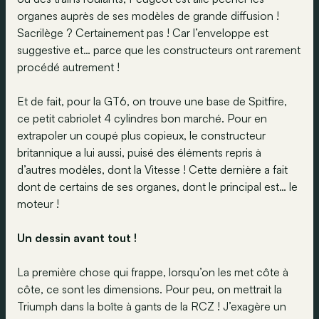
organes auprès de ses modèles de grande diffusion !
Sacrilège ? Certainement pas ! Car l’enveloppe est
suggestive et… parce que les constructeurs ont rarement
procédé autrement !
Et de fait, pour la GT6, on trouve une base de Spitfire,
ce petit cabriolet 4 cylindres bon marché. Pour en
extrapoler un coupé plus copieux, le constructeur
britannique a lui aussi, puisé des éléments repris à
d’autres modèles, dont la Vitesse ! Cette dernière a fait
dont de certains de ses organes, dont le principal est… le
moteur !
Un dessin avant tout !
La première chose qui frappe, lorsqu’on les met côte à
côte, ce sont les dimensions. Pour peu, on mettrait la
Triumph dans la boîte à gants de la RCZ ! J’exagère un