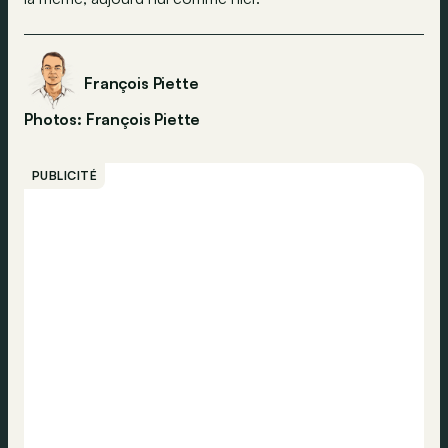
François Piette
Photos: François Piette
PUBLICITÉ