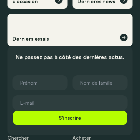
d’occasion
Dernières news
Derniers essais
Ne passez pas à côté des dernières actus.
S'inscrire
Chercher
Acheter