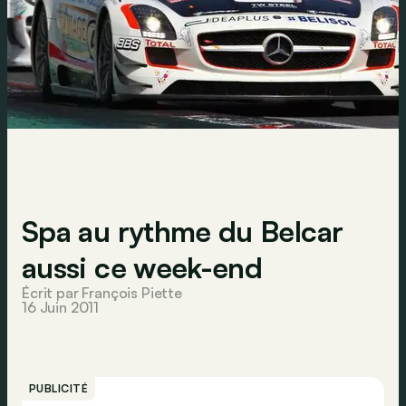
Spa au rythme du Belcar
aussi ce week-end
Écrit par François Piette
16 Juin 2011
PUBLICITÉ