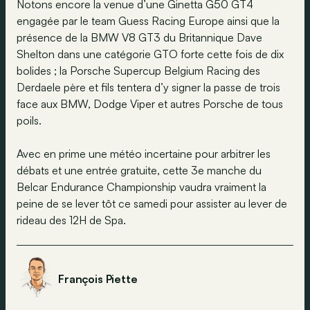
Notons encore la venue d’une Ginetta G50 GT4
engagée par le team Guess Racing Europe ainsi que la
présence de la BMW V8 GT3 du Britannique Dave
Shelton dans une catégorie GTO forte cette fois de dix
bolides ; la Porsche Supercup Belgium Racing des
Derdaele père et fils tentera d’y signer la passe de trois
face aux BMW, Dodge Viper et autres Porsche de tous
poils.
Avec en prime une météo incertaine pour arbitrer les
débats et une entrée gratuite, cette 3e manche du
Belcar Endurance Championship vaudra vraiment la
peine de se lever tôt ce samedi pour assister au lever de
rideau des 12H de Spa.
François Piette