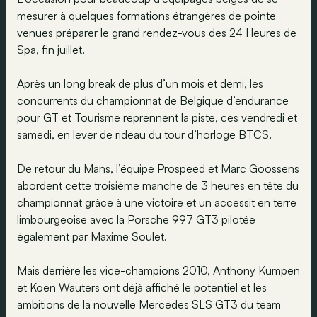
mesurer à quelques formations étrangères de pointe
venues préparer le grand rendez-vous des 24 Heures de
Spa, fin juillet.
Après un long break de plus d’un mois et demi, les
concurrents du championnat de Belgique d’endurance
pour GT et Tourisme reprennent la piste, ces vendredi et
samedi, en lever de rideau du tour d’horloge BTCS.
De retour du Mans, l’équipe Prospeed et Marc Goossens
abordent cette troisième manche de 3 heures en tête du
championnat grâce à une victoire et un accessit en terre
limbourgeoise avec la Porsche 997 GT3 pilotée
également par Maxime Soulet.
Mais derrière les vice-champions 2010, Anthony Kumpen
et Koen Wauters ont déjà affiché le potentiel et les
ambitions de la nouvelle Mercedes SLS GT3 du team