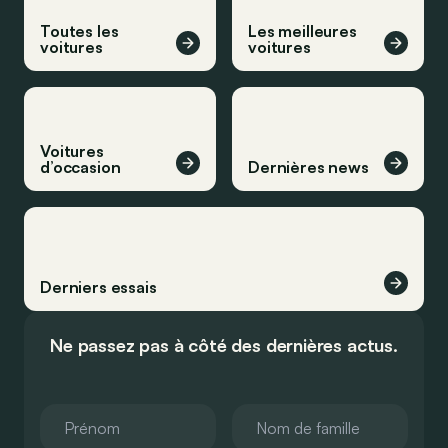
Toutes les
Les meilleures
voitures
voitures
Voitures
d’occasion
Dernières news
Derniers essais
Ne passez pas à côté des dernières actus.