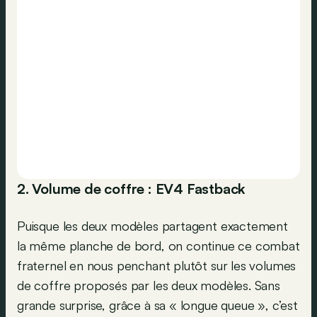
2. Volume de coffre : EV4 Fastback
Puisque les deux modèles partagent exactement
la même planche de bord, on continue ce combat
fraternel en nous penchant plutôt sur les volumes
de coffre proposés par les deux modèles. Sans
grande surprise, grâce à sa « longue queue », c’est