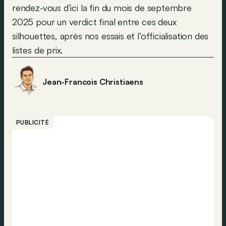
rendez-vous d’ici la fin du mois de septembre
2025 pour un verdict final entre ces deux
silhouettes, après nos essais et l’officialisation des
listes de prix.
Jean-Francois Christiaens
PUBLICITÉ