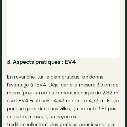
3. Aspects pratiques : EV4
En revanche, sur le plan pratique, on donne
l’avantage à l’EV4. Déjà, car elle mesure 30 cm de
moins (pour un empattement identique de 2,82 m)
que l’EV4 Fastback : 4,43 m contre 4,73 m. Et ça,
pour se garer dans nos villes, ça compte ! Et puis,
en outre, à l’usage, un hayon est
traditionnellement plus pratique pour insérer des