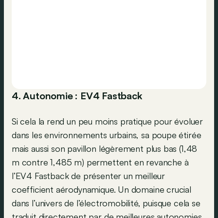
4. Autonomie : EV4 Fastback
Si cela la rend un peu moins pratique pour évoluer
dans les environnements urbains, sa poupe étirée
mais aussi son pavillon légèrement plus bas (1,48
m contre 1,485 m) permettent en revanche à
l’EV4 Fastback de présenter un meilleur
coefficient aérodynamique. Un domaine crucial
dans l’univers de l’électromobilité, puisque cela se
traduit directement par de meilleures autonomies