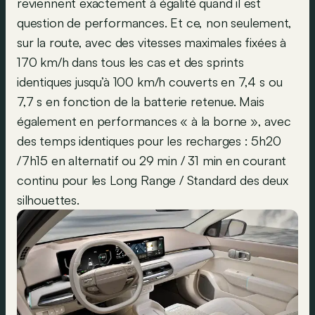
reviennent exactement à égalité quand il est
question de performances. Et ce, non seulement,
sur la route, avec des vitesses maximales fixées à
170 km/h dans tous les cas et des sprints
identiques jusqu’à 100 km/h couverts en 7,4 s ou
7,7 s en fonction de la batterie retenue. Mais
également en performances « à la borne », avec
des temps identiques pour les recharges : 5h20
/7h15 en alternatif ou 29 min / 31 min en courant
continu pour les Long Range / Standard des deux
silhouettes.