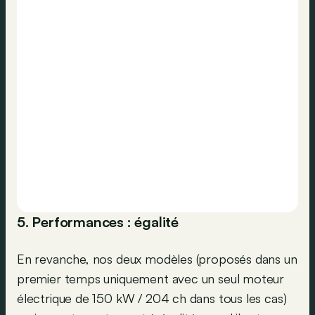
5. Performances : égalité
En revanche, nos deux modèles (proposés dans un
premier temps uniquement avec un seul moteur
électrique de 150 kW / 204 ch dans tous les cas)