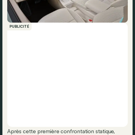
PUBLICITÉ
Après cette première confrontation statique,