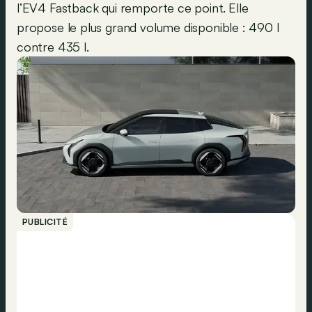
l’EV4 Fastback qui remporte ce point. Elle
propose le plus grand volume disponible : 490 l
contre 435 l.
PUBLICITÉ