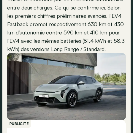
entre deux charges. Ce qui se confirme ici. Selon
les premiers chiffres préliminaires avancés, l’EV4
Fastback promet respectivement 630 km et 430
km d’autonomie contre 590 km et 410 km pour
l’EV4 avec les mêmes batteries (81,4 kWh et 58,3
kWh) des versions Long Range / Standard.
PUBLICITÉ