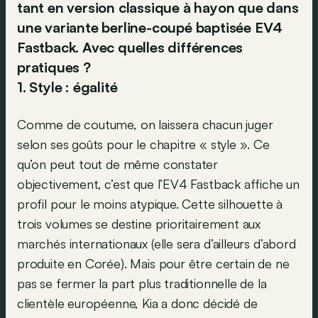
tant en version classique à hayon que dans
une variante berline-coupé baptisée EV4
Fastback. Avec quelles différences
pratiques ?
1. Style : égalité
Comme de coutume, on laissera chacun juger
selon ses goûts pour le chapitre « style ». Ce
qu’on peut tout de même constater
objectivement, c’est que l’EV4 Fastback affiche un
profil pour le moins atypique. Cette silhouette à
trois volumes se destine prioritairement aux
marchés internationaux (elle sera d’ailleurs d’abord
produite en Corée). Mais pour être certain de ne
pas se fermer la part plus traditionnelle de la
clientèle européenne, Kia a donc décidé de