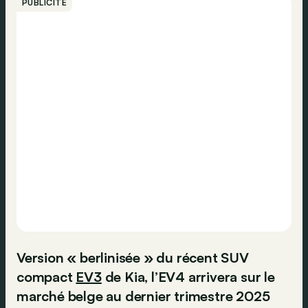
PUBLICITÉ
Version « berlinisée » du récent SUV
compact
EV3
de Kia, l’EV4 arrivera sur le
marché belge au dernier trimestre 2025