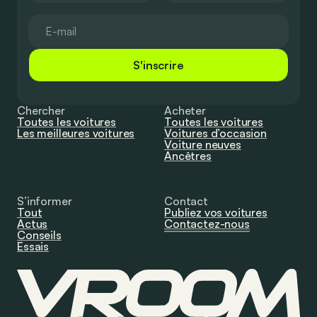
S'inscrire
Chercher
Acheter
Toutes les voitures
Toutes les voitures
Les meilleures voitures
Voitures d’occasion
Voiture neuves
Ancêtres
S’informer
Contact
Tout
Publiez vos voitures
Actus
Contactez-nous
Conseils
Essais