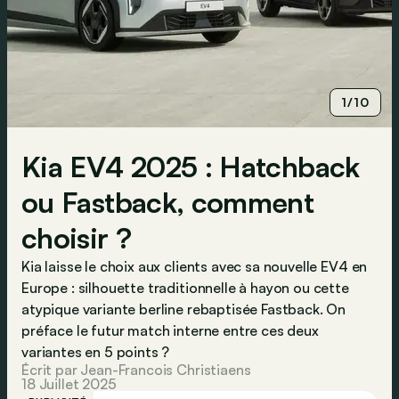
1/10
Kia EV4 2025 : Hatchback
ou Fastback, comment
choisir ?
Kia laisse le choix aux clients avec sa nouvelle EV4 en
Europe : silhouette traditionnelle à hayon ou cette
atypique variante berline rebaptisée Fastback. On
préface le futur match interne entre ces deux
variantes en 5 points ?
Écrit par Jean-Francois Christiaens
18 Juillet 2025