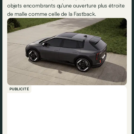
objets encombrants qu’une ouverture plus étroite
de malle comme celle de la Fastback.
PUBLICITÉ