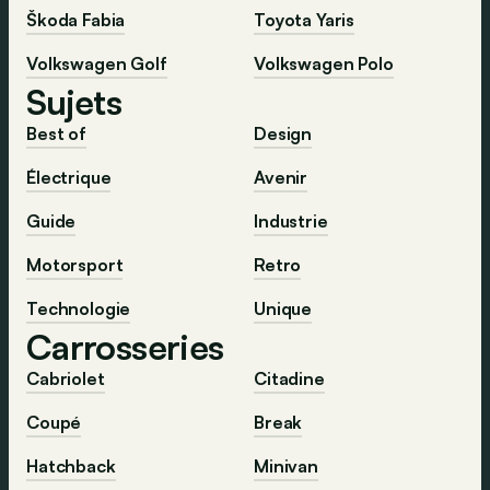
Škoda Fabia
Toyota Yaris
Volkswagen Golf
Volkswagen Polo
Sujets
Best of
Design
Électrique
Avenir
Guide
Industrie
Motorsport
Retro
Technologie
Unique
Carrosseries
Cabriolet
Citadine
Coupé
Break
Hatchback
Minivan