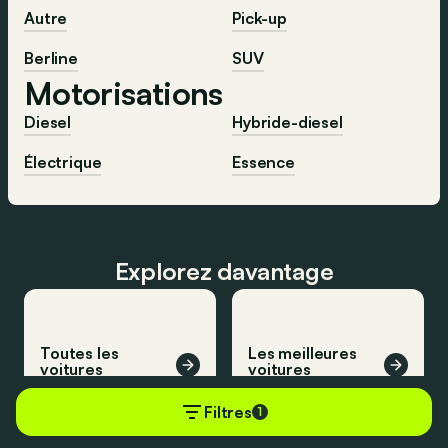
Autre
Pick-up
Berline
SUV
Motorisations
Diesel
Hybride-diesel
Électrique
Essence
Explorez davantage
Toutes les
Les meilleures
voitures
voitures
Filtres
1