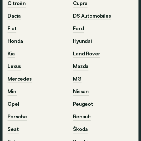
Citroën
Cupra
Dacia
DS Automobiles
Fiat
Ford
Honda
Hyundai
Kia
Land Rover
Lexus
Mazda
Mercedes
MG
Mini
Nissan
Opel
Peugeot
Porsche
Renault
Seat
Škoda